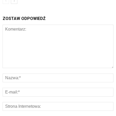
ZOSTAW ODPOWIEDŹ