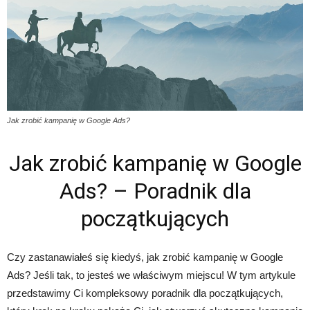
Jak zrobić kampanię w Google Ads?
Jak zrobić kampanię w Google
Ads? – Poradnik dla
początkujących
Czy zastanawiałeś się kiedyś, jak zrobić kampanię w Google
Ads? Jeśli tak, to jesteś we właściwym miejscu! W tym artykule
przedstawimy Ci kompleksowy poradnik dla początkujących,