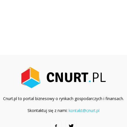
Cnurt.pl to portal biznesowy o rynkach gospodarczych i finansach.
Skontaktuj się z nami:
kontakt@cnurt.pl