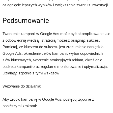
osiągnięcie lepszych wyników i zwiększenie zwrotu z inwestycji.
Podsumowanie
Tworzenie kampanii w Google Ads może być skomplikowane, ale
z odpowiednią wiedzą i strategią możesz osiągnąć sukces.
Pamiętaj, że kluczem do sukcesu jest zrozumienie narzędzia
Google Ads, określenie celów kampanii, wybór odpowiednich
słów kluczowych, tworzenie atrakcyjnych reklam, określenie
budżetu kampanii oraz regularne monitorowanie i optymalizacja.
Działając zgodnie z tymi wskazów
Wezwanie do działania:
Aby zrobić kampanię w Google Ads, postępuj zgodnie z
poniższymi krokami: