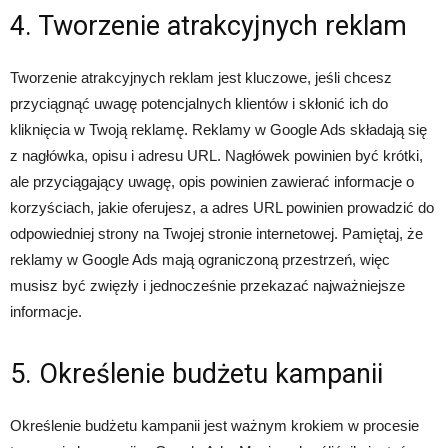
4. Tworzenie atrakcyjnych reklam
Tworzenie atrakcyjnych reklam jest kluczowe, jeśli chcesz
przyciągnąć uwagę potencjalnych klientów i skłonić ich do
kliknięcia w Twoją reklamę. Reklamy w Google Ads składają się
z nagłówka, opisu i adresu URL. Nagłówek powinien być krótki,
ale przyciągający uwagę, opis powinien zawierać informacje o
korzyściach, jakie oferujesz, a adres URL powinien prowadzić do
odpowiedniej strony na Twojej stronie internetowej. Pamiętaj, że
reklamy w Google Ads mają ograniczoną przestrzeń, więc
musisz być zwięzły i jednocześnie przekazać najważniejsze
informacje.
5. Określenie budżetu kampanii
Określenie budżetu kampanii jest ważnym krokiem w procesie