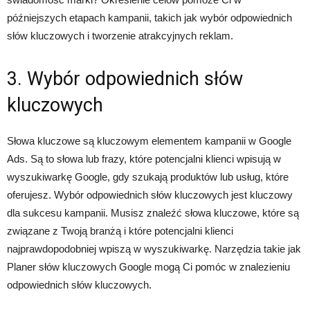
późniejszych etapach kampanii, takich jak wybór odpowiednich
słów kluczowych i tworzenie atrakcyjnych reklam.
3. Wybór odpowiednich słów
kluczowych
Słowa kluczowe są kluczowym elementem kampanii w Google
Ads. Są to słowa lub frazy, które potencjalni klienci wpisują w
wyszukiwarkę Google, gdy szukają produktów lub usług, które
oferujesz. Wybór odpowiednich słów kluczowych jest kluczowy
dla sukcesu kampanii. Musisz znaleźć słowa kluczowe, które są
związane z Twoją branżą i które potencjalni klienci
najprawdopodobniej wpiszą w wyszukiwarkę. Narzędzia takie jak
Planer słów kluczowych Google mogą Ci pomóc w znalezieniu
odpowiednich słów kluczowych.