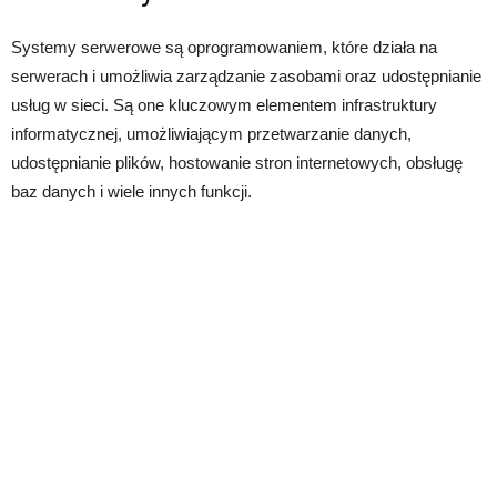
Systemy serwerowe są oprogramowaniem, które działa na
serwerach i umożliwia zarządzanie zasobami oraz udostępnianie
usług w sieci. Są one kluczowym elementem infrastruktury
informatycznej, umożliwiającym przetwarzanie danych,
udostępnianie plików, hostowanie stron internetowych, obsługę
baz danych i wiele innych funkcji.