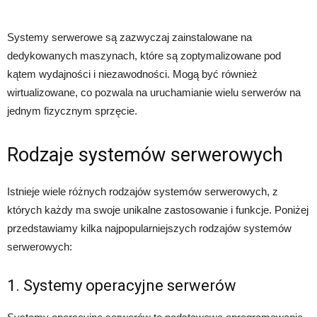
Systemy serwerowe są zazwyczaj zainstalowane na
dedykowanych maszynach, które są zoptymalizowane pod
kątem wydajności i niezawodności. Mogą być również
wirtualizowane, co pozwala na uruchamianie wielu serwerów na
jednym fizycznym sprzęcie.
Rodzaje systemów serwerowych
Istnieje wiele różnych rodzajów systemów serwerowych, z
których każdy ma swoje unikalne zastosowanie i funkcje. Poniżej
przedstawiamy kilka najpopularniejszych rodzajów systemów
serwerowych:
1. Systemy operacyjne serwerów