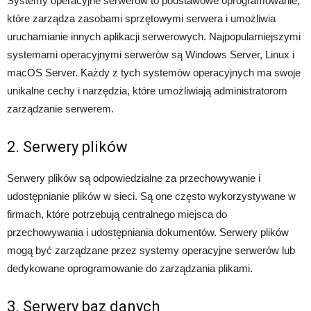
Systemy operacyjne serwerów to podstawowe oprogramowanie,
które zarządza zasobami sprzętowymi serwera i umożliwia
uruchamianie innych aplikacji serwerowych. Najpopularniejszymi
systemami operacyjnymi serwerów są Windows Server, Linux i
macOS Server. Każdy z tych systemów operacyjnych ma swoje
unikalne cechy i narzędzia, które umożliwiają administratorom
zarządzanie serwerem.
2. Serwery plików
Serwery plików są odpowiedzialne za przechowywanie i
udostępnianie plików w sieci. Są one często wykorzystywane w
firmach, które potrzebują centralnego miejsca do
przechowywania i udostępniania dokumentów. Serwery plików
mogą być zarządzane przez systemy operacyjne serwerów lub
dedykowane oprogramowanie do zarządzania plikami.
3. Serwery baz danych