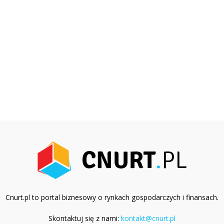
Cnurt.pl to portal biznesowy o rynkach gospodarczych i finansach.
Skontaktuj się z nami:
kontakt@cnurt.pl