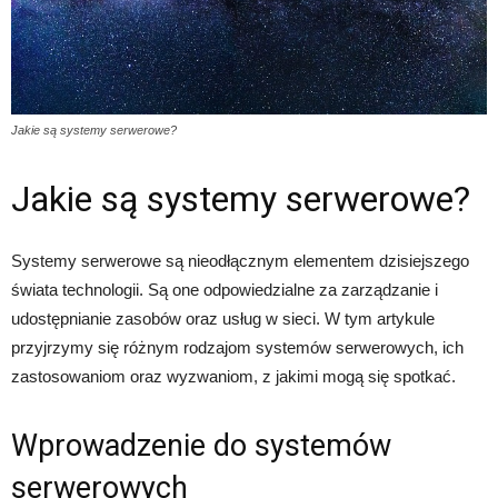
Jakie są systemy serwerowe?
Jakie są systemy serwerowe?
Systemy serwerowe są nieodłącznym elementem dzisiejszego
świata technologii. Są one odpowiedzialne za zarządzanie i
udostępnianie zasobów oraz usług w sieci. W tym artykule
przyjrzymy się różnym rodzajom systemów serwerowych, ich
zastosowaniom oraz wyzwaniom, z jakimi mogą się spotkać.
Wprowadzenie do systemów
serwerowych