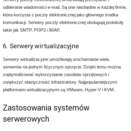
odbieranie wiadomości e-mail. Są one niezbędne w każdej firmie,
która korzysta z poczty elektronicznej jako głównego środka
komunikacji. Serwery poczty elektronicznej obsługują protokoły
takie jak SMTP, POP3 i IMAP.
6. Serwery wirtualizacyjne
Serwery wirtualizacyjne umożliwiają uruchamianie wielu
serwerów na jednym fizycznym sprzęcie. Dzięki temu można
zoptymalizować wykorzystanie zasobów sprzętowych i
zwiększyć elastyczność infrastruktury. Najpopularniejszymi
platformami wirtualizacyjnymi są VMware, Hyper-V i KVM.
Zastosowania systemów
serwerowych