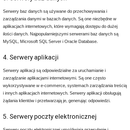
Serwery baz danych są używane do przechowywania i
zarządzania danymi w bazach danych. Są one niezbędne w
aplikacjach internetowych, które wymagają dostępu do dużej
ilości danych. Najpopularniejszymi serwerami baz danych są
MySQL, Microsoft SQL Server i Oracle Database.
4. Serwery aplikacji
Serwery aplikacji są odpowiedzialne za uruchamianie i
zarządzanie aplikacjami internetowymi. Są one często
wykorzystywane w e-commerce, systemach zarządzania treścią
i innych aplikacjach internetowych. Serwery aplikacji obsługują
żądania klientów i przetwarzają je, generując odpowiedzi.
5. Serwery poczty elektronicznej
Serwery poczty elektronicznej umożliwiają przesyłanie i