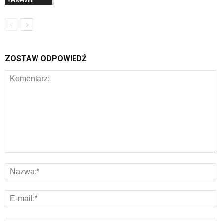
serwerami
ZOSTAW ODPOWIEDŹ