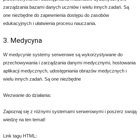
zarządzania bazami danych uczniów i wielu innych zadań. Są
one niezbędne do zapewnienia dostępu do zasobów
edukacyjnych i ułatwienia procesu nauczania.
3. Medycyna
W medycynie systemy serwerowe są wykorzystywane do
przechowywania i zarządzania danymi medycznymi, hostowania
aplikacji medycznych, udostępniania obrazów medycznych i
wielu innych zadań. Są one niezbędne
Wezwanie do działania:
Zapoznaj się z różnymi systemami serwerowymi i poszerz swoją
wiedzę na ten temat!
Link tagu HTML: