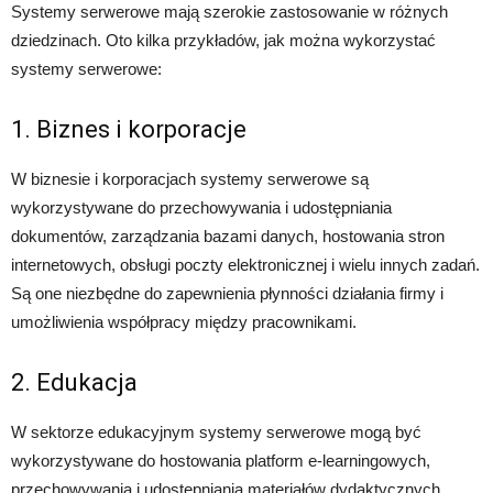
Systemy serwerowe mają szerokie zastosowanie w różnych
dziedzinach. Oto kilka przykładów, jak można wykorzystać
systemy serwerowe:
1. Biznes i korporacje
W biznesie i korporacjach systemy serwerowe są
wykorzystywane do przechowywania i udostępniania
dokumentów, zarządzania bazami danych, hostowania stron
internetowych, obsługi poczty elektronicznej i wielu innych zadań.
Są one niezbędne do zapewnienia płynności działania firmy i
umożliwienia współpracy między pracownikami.
2. Edukacja
W sektorze edukacyjnym systemy serwerowe mogą być
wykorzystywane do hostowania platform e-learningowych,
przechowywania i udostępniania materiałów dydaktycznych,