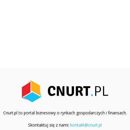
Cnurt.pl to portal biznesowy o rynkach gospodarczych i finansach.
Skontaktuj się z nami:
kontakt@cnurt.pl