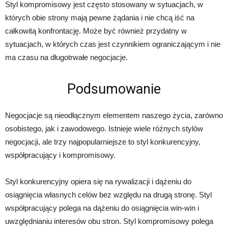
Styl kompromisowy jest często stosowany w sytuacjach, w
których obie strony mają pewne żądania i nie chcą iść na
całkowitą konfrontację. Może być również przydatny w
sytuacjach, w których czas jest czynnikiem ograniczającym i nie
ma czasu na długotrwałe negocjacje.
Podsumowanie
Negocjacje są nieodłącznym elementem naszego życia, zarówno
osobistego, jak i zawodowego. Istnieje wiele różnych stylów
negocjacji, ale trzy najpopularniejsze to styl konkurencyjny,
współpracujący i kompromisowy.
Styl konkurencyjny opiera się na rywalizacji i dążeniu do
osiągnięcia własnych celów bez względu na drugą stronę. Styl
współpracujący polega na dążeniu do osiągnięcia win-win i
uwzględnianiu interesów obu stron. Styl kompromisowy polega