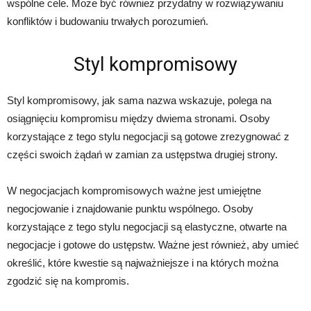
wspólne cele. Może być również przydatny w rozwiązywaniu
konfliktów i budowaniu trwałych porozumień.
Styl kompromisowy
Styl kompromisowy, jak sama nazwa wskazuje, polega na
osiągnięciu kompromisu między dwiema stronami. Osoby
korzystające z tego stylu negocjacji są gotowe zrezygnować z
części swoich żądań w zamian za ustępstwa drugiej strony.
W negocjacjach kompromisowych ważne jest umiejętne
negocjowanie i znajdowanie punktu wspólnego. Osoby
korzystające z tego stylu negocjacji są elastyczne, otwarte na
negocjacje i gotowe do ustępstw. Ważne jest również, aby umieć
określić, które kwestie są najważniejsze i na których można
zgodzić się na kompromis.