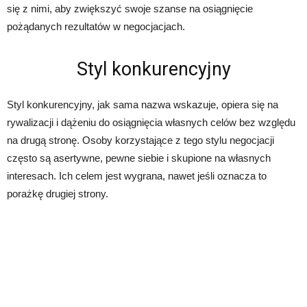
się z nimi, aby zwiększyć swoje szanse na osiągnięcie
pożądanych rezultatów w negocjacjach.
Styl konkurencyjny
Styl konkurencyjny, jak sama nazwa wskazuje, opiera się na
rywalizacji i dążeniu do osiągnięcia własnych celów bez względu
na drugą stronę. Osoby korzystające z tego stylu negocjacji
często są asertywne, pewne siebie i skupione na własnych
interesach. Ich celem jest wygrana, nawet jeśli oznacza to
porażkę drugiej strony.