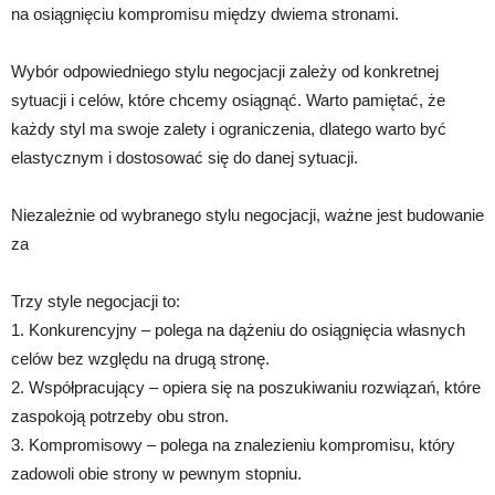
na osiągnięciu kompromisu między dwiema stronami.
Wybór odpowiedniego stylu negocjacji zależy od konkretnej
sytuacji i celów, które chcemy osiągnąć. Warto pamiętać, że
każdy styl ma swoje zalety i ograniczenia, dlatego warto być
elastycznym i dostosować się do danej sytuacji.
Niezależnie od wybranego stylu negocjacji, ważne jest budowanie
za
Trzy style negocjacji to:
1. Konkurencyjny – polega na dążeniu do osiągnięcia własnych
celów bez względu na drugą stronę.
2. Współpracujący – opiera się na poszukiwaniu rozwiązań, które
zaspokoją potrzeby obu stron.
3. Kompromisowy – polega na znalezieniu kompromisu, który
zadowoli obie strony w pewnym stopniu.