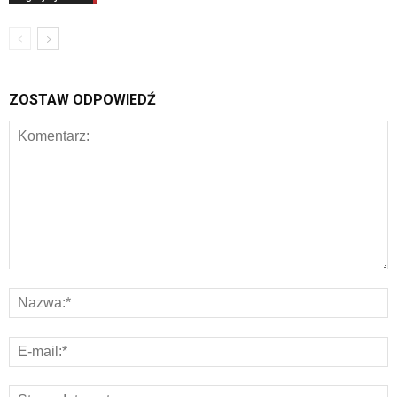
ZOSTAW ODPOWIEDŹ