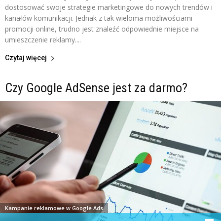
dostosować swoje strategie marketingowe do nowych trendów i
kanałów komunikacji. Jednak z tak wieloma możliwościami
promocji online, trudno jest znaleźć odpowiednie miejsce na
umieszczenie reklamy....
Czytaj więcej
Czy Google AdSense jest za darmo?
Kampanie reklamowe w Google Ads