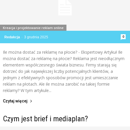
Kreacja i projektowanie reklam online
0
Redakcja
-
3 grudnia 2025
Ile można dostać za reklamę na płocie? - Ekspertowy Artykuł Ile
można dostać za reklamę na płocie? Reklama jest nieodłącznym
elementem współczesnego świata biznesu. Firmy starają się
dotrzeć do jak największej liczby potencjalnych klientów, a
jednym z efektywnych sposobów promocji jest umieszczanie
reklam na płotach. Ale ile można zarobić na takiej formie
reklamy? W tym artykule...
Czytaj więcej
Czym jest brief i mediaplan?