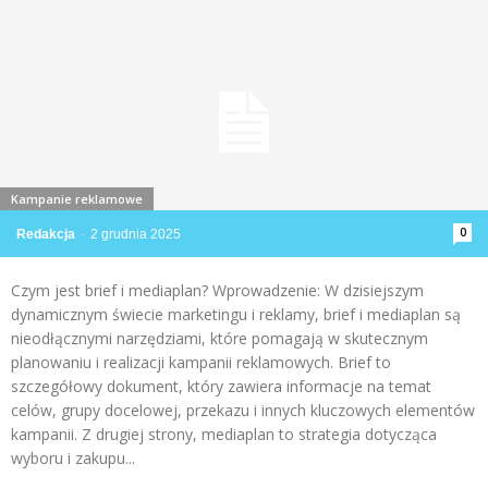
Kampanie reklamowe
0
Redakcja
-
2 grudnia 2025
Czym jest brief i mediaplan? Wprowadzenie: W dzisiejszym
dynamicznym świecie marketingu i reklamy, brief i mediaplan są
nieodłącznymi narzędziami, które pomagają w skutecznym
planowaniu i realizacji kampanii reklamowych. Brief to
szczegółowy dokument, który zawiera informacje na temat
celów, grupy docelowej, przekazu i innych kluczowych elementów
kampanii. Z drugiej strony, mediaplan to strategia dotycząca
wyboru i zakupu...