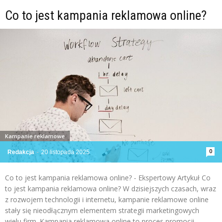
Co to jest kampania reklamowa online?
Kampanie reklamowe
0
Redakcja
-
20 listopada 2025
Co to jest kampania reklamowa online? - Ekspertowy Artykuł Co
to jest kampania reklamowa online? W dzisiejszych czasach, wraz
z rozwojem technologii i internetu, kampanie reklamowe online
stały się nieodłącznym elementem strategii marketingowych
wielu firm. Kampania reklamowa online to proces promocji