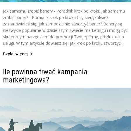
Jak samemu zrobić baner? - Poradnik krok po kroku Jak samemu
zrobić baner? - Poradnik krok po kroku Czy kiedykolwiek
zastanawiałeś się, jak samodzielnie stworzyć baner? Banery są
niezwykle popularne w dzisiejszym świecie marketingu i mogą być
skutecznym narzędziem do promocji Twojej firmy, produktu lub
usługi. W tym artykule dowiesz się, jak krok po kroku stworzyć...
Czytaj więcej
Ile powinna trwać kampania
marketingowa?