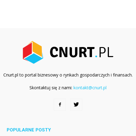
Cnurt.pl to portal biznesowy o rynkach gospodarczych i finansach.
Skontaktuj się z nami:
kontakt@cnurt.pl
POPULARNE POSTY