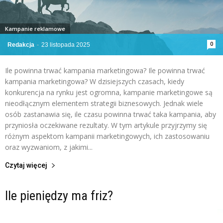
Kampanie reklamowe
0
Redakcja
-
23 listopada 2025
Ile powinna trwać kampania marketingowa? Ile powinna trwać
kampania marketingowa? W dzisiejszych czasach, kiedy
konkurencja na rynku jest ogromna, kampanie marketingowe są
nieodłącznym elementem strategii biznesowych. Jednak wiele
osób zastanawia się, ile czasu powinna trwać taka kampania, aby
przyniosła oczekiwane rezultaty. W tym artykule przyjrzymy się
różnym aspektom kampanii marketingowych, ich zastosowaniu
oraz wyzwaniom, z jakimi...
Czytaj więcej
Ile pieniędzy ma friz?