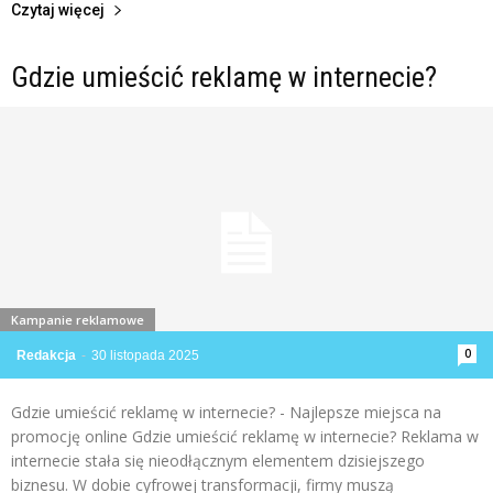
Czytaj więcej
Gdzie umieścić reklamę w internecie?
Kampanie reklamowe
0
Redakcja
-
30 listopada 2025
Gdzie umieścić reklamę w internecie? - Najlepsze miejsca na
promocję online Gdzie umieścić reklamę w internecie? Reklama w
internecie stała się nieodłącznym elementem dzisiejszego
biznesu. W dobie cyfrowej transformacji, firmy muszą