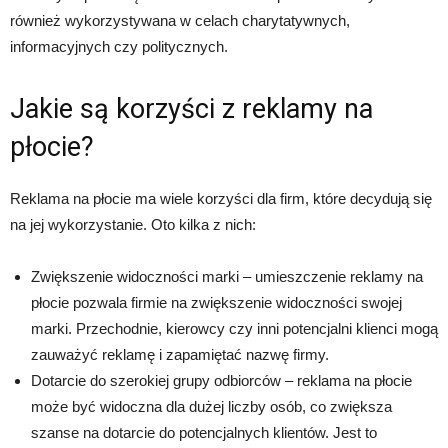
również wykorzystywana w celach charytatywnych,
informacyjnych czy politycznych.
Jakie są korzyści z reklamy na
płocie?
Reklama na płocie ma wiele korzyści dla firm, które decydują się
na jej wykorzystanie. Oto kilka z nich:
Zwiększenie widoczności marki – umieszczenie reklamy na
płocie pozwala firmie na zwiększenie widoczności swojej
marki. Przechodnie, kierowcy czy inni potencjalni klienci mogą
zauważyć reklamę i zapamiętać nazwę firmy.
Dotarcie do szerokiej grupy odbiorców – reklama na płocie
może być widoczna dla dużej liczby osób, co zwiększa
szanse na dotarcie do potencjalnych klientów. Jest to