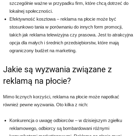
szczególnie ważne w przypadku firm, które chcą dotrzeć do
lokalnej społeczności.
Efektywność kosztowa – reklama na płocie może być
stosunkowo tania w porównaniu do innych form promocji,
takich jak reklama telewizyjna czy prasowa. Jest to atrakcyjna
opcja dla małych i średnich przedsiębiorstw, które mają
ograniczony budżet na marketing.
Jakie są wyzwania związane z
reklamą na płocie?
Mimo licznych korzyści, reklama na płocie może napotkać
również pewne wyzwania. Oto kilka z nich:
Konkurencja o uwagę odbiorców – w dzisiejszym zgiełku
reklamowego, odbiorcy są bombardowani różnymi