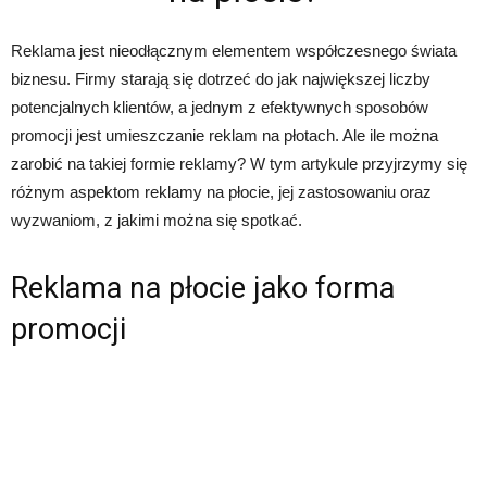
Reklama jest nieodłącznym elementem współczesnego świata
biznesu. Firmy starają się dotrzeć do jak największej liczby
potencjalnych klientów, a jednym z efektywnych sposobów
promocji jest umieszczanie reklam na płotach. Ale ile można
zarobić na takiej formie reklamy? W tym artykule przyjrzymy się
różnym aspektom reklamy na płocie, jej zastosowaniu oraz
wyzwaniom, z jakimi można się spotkać.
Reklama na płocie jako forma
promocji