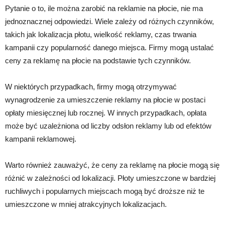
Pytanie o to, ile można zarobić na reklamie na płocie, nie ma
jednoznacznej odpowiedzi. Wiele zależy od różnych czynników,
takich jak lokalizacja płotu, wielkość reklamy, czas trwania
kampanii czy popularność danego miejsca. Firmy mogą ustalać
ceny za reklamę na płocie na podstawie tych czynników.
W niektórych przypadkach, firmy mogą otrzymywać
wynagrodzenie za umieszczenie reklamy na płocie w postaci
opłaty miesięcznej lub rocznej. W innych przypadkach, opłata
może być uzależniona od liczby odsłon reklamy lub od efektów
kampanii reklamowej.
Warto również zauważyć, że ceny za reklamę na płocie mogą się
różnić w zależności od lokalizacji. Płoty umieszczone w bardziej
ruchliwych i popularnych miejscach mogą być droższe niż te
umieszczone w mniej atrakcyjnych lokalizacjach.