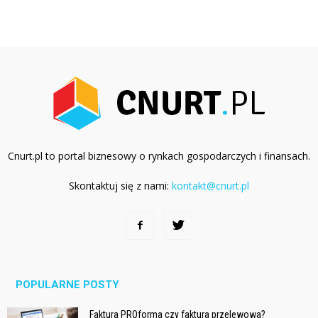
Cnurt.pl to portal biznesowy o rynkach gospodarczych i finansach.
Skontaktuj się z nami:
kontakt@cnurt.pl
POPULARNE POSTY
Faktura PROforma czy faktura przelewowa?