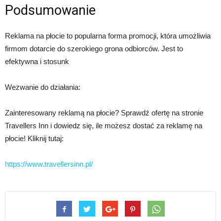
Podsumowanie
Reklama na płocie to popularna forma promocji, która umożliwia
firmom dotarcie do szerokiego grona odbiorców. Jest to
efektywna i stosunk
Wezwanie do działania:
Zainteresowany reklamą na płocie? Sprawdź ofertę na stronie
Travellers Inn i dowiedz się, ile możesz dostać za reklamę na
płocie! Kliknij tutaj:
https://www.travellersinn.pl/