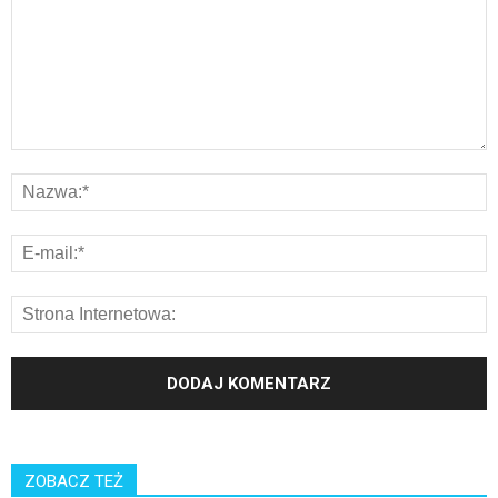
ZOBACZ TEŻ