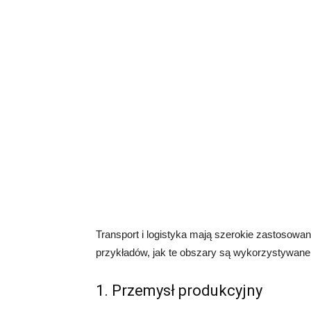
Transport i logistyka mają szerokie zastosowan
przykładów, jak te obszary są wykorzystywane
1. Przemysł produkcyjny