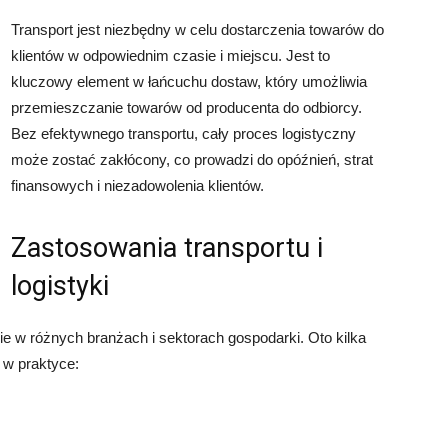
Transport jest niezbędny w celu dostarczenia towarów do
klientów w odpowiednim czasie i miejscu. Jest to
kluczowy element w łańcuchu dostaw, który umożliwia
przemieszczanie towarów od producenta do odbiorcy.
Bez efektywnego transportu, cały proces logistyczny
może zostać zakłócony, co prowadzi do opóźnień, strat
finansowych i niezadowolenia klientów.
Zastosowania transportu i
logistyki
ie w różnych branżach i sektorach gospodarki. Oto kilka
 w praktyce: