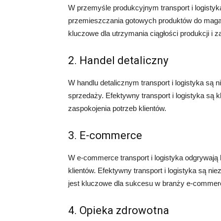
W przemyśle produkcyjnym transport i logisty
przemieszczania gotowych produktów do magazyn
kluczowe dla utrzymania ciągłości produkcji i 
2. Handel detaliczny
W handlu detalicznym transport i logistyka są
sprzedaży. Efektywny transport i logistyka są
zaspokojenia potrzeb klientów.
3. E-commerce
W e-commerce transport i logistyka odgrywają
klientów. Efektywny transport i logistyka są n
jest kluczowe dla sukcesu w branży e-commer
4. Opieka zdrowotna