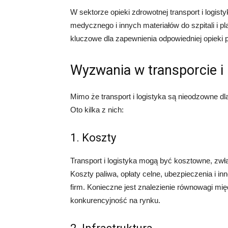
W sektorze opieki zdrowotnej transport i logis
medycznego i innych materiałów do szpitali i p
kluczowe dla zapewnienia odpowiedniej opieki 
Wyzwania w transporcie i 
Mimo że transport i logistyka są nieodzowne d
Oto kilka z nich:
1. Koszty
Transport i logistyka mogą być kosztowne, zw
Koszty paliwa, opłaty celne, ubezpieczenia i 
firm. Konieczne jest znalezienie równowagi mi
konkurencyjność na rynku.