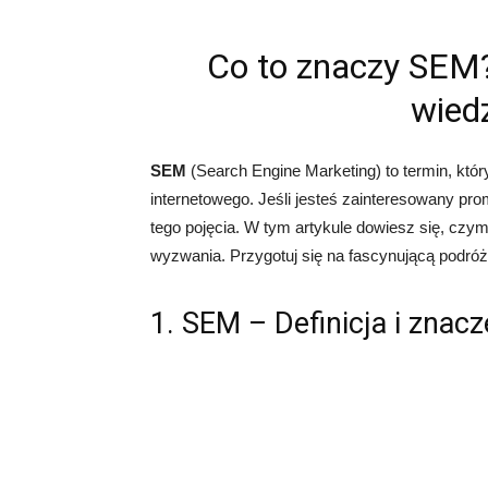
Co to znaczy SEM
wied
SEM
(Search Engine Marketing) to termin, któr
internetowego. Jeśli jesteś zainteresowany pro
tego pojęcia. W tym artykule dowiesz się, czym
wyzwania. Przygotuj się na fascynującą podró
1. SEM – Definicja i znacz