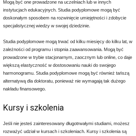
Mogą być one prowadzone na uczelniach lub w innych
instytucjach edukacyjnych. Studia podyplomowe mogą być
doskonałym sposobem na rozwinięcie umiejętności i zdobycie
specjalistycznej wiedzy w swojej dziedzinie.
Studia podyplomowe mogą trwać od kilku miesięcy do kilku lat, w
zależności od programu i stopnia zaawansowania. Mogą być
prowadzone w trybie stacjonarnym, zaocznym lub online, co daje
większą elastyczność w dostosowaniu nauki do swojego
harmonogramu. Studia podyplomowe mogą być również tańszą
alternatywą dla doktoratu, ponieważ nie wymagają tak dużego
nakładu finansowego.
Kursy i szkolenia
Jeśli nie jesteś zainteresowany długotrwałymi studiami, możesz
rozważyć udział w kursach i szkoleniach. Kursy i szkolenia są