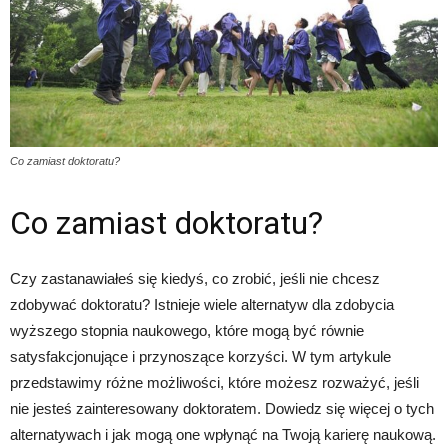
Co zamiast doktoratu?
Co zamiast doktoratu?
Czy zastanawiałeś się kiedyś, co zrobić, jeśli nie chcesz
zdobywać doktoratu? Istnieje wiele alternatyw dla zdobycia
wyższego stopnia naukowego, które mogą być równie
satysfakcjonujące i przynoszące korzyści. W tym artykule
przedstawimy różne możliwości, które możesz rozważyć, jeśli
nie jesteś zainteresowany doktoratem. Dowiedz się więcej o tych
alternatywach i jak mogą one wpłynąć na Twoją karierę naukową.