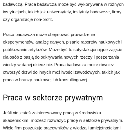
badawczą. Praca badawcza może być wykonywana w różnych
instytucjach, takich jak uniwersytety, instytuty badawcze, firmy
czy organizacje non-profit.
Praca badawcza może obejmować prowadzenie
eksperymentów, analizę danych, pisanie raportów naukowych i
publikowanie artykułów. Może być to satysfakcjonujące zajęcie
dla osób z pasją do odkrywania nowych rzeczy i poszerzania
wiedzy w danej dziedzinie. Praca badawcza może również
otworzyć drzwi do innych możliwości zawodowych, takich jak
praca w branży naukowej lub konsultingowej.
Praca w sektorze prywatnym
Jeśli nie jesteś zainteresowany pracą w środowisku
akademickim, możesz rozważyć pracę w sektorze prywatnym.
Wiele firm poszukuje pracowników z wiedzą i umiejętnościami