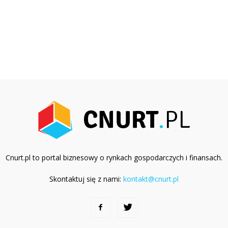
Cnurt.pl to portal biznesowy o rynkach gospodarczych i finansach.
Skontaktuj się z nami:
kontakt@cnurt.pl