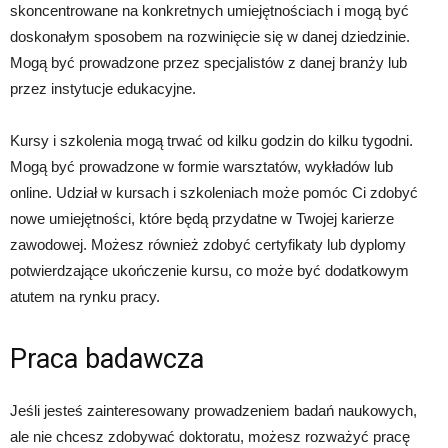
skoncentrowane na konkretnych umiejętnościach i mogą być
doskonałym sposobem na rozwinięcie się w danej dziedzinie.
Mogą być prowadzone przez specjalistów z danej branży lub
przez instytucje edukacyjne.
Kursy i szkolenia mogą trwać od kilku godzin do kilku tygodni.
Mogą być prowadzone w formie warsztatów, wykładów lub
online. Udział w kursach i szkoleniach może pomóc Ci zdobyć
nowe umiejętności, które będą przydatne w Twojej karierze
zawodowej. Możesz również zdobyć certyfikaty lub dyplomy
potwierdzające ukończenie kursu, co może być dodatkowym
atutem na rynku pracy.
Praca badawcza
Jeśli jesteś zainteresowany prowadzeniem badań naukowych,
ale nie chcesz zdobywać doktoratu, możesz rozważyć pracę