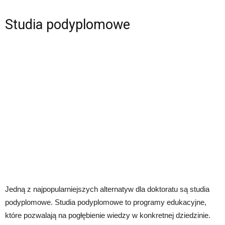
Studia podyplomowe
Jedną z najpopularniejszych alternatyw dla doktoratu są studia
podyplomowe. Studia podyplomowe to programy edukacyjne,
które pozwalają na pogłębienie wiedzy w konkretnej dziedzinie.