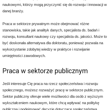
naukowymi, którzy mogą przyczynić się do rozwoju i innowacji w
danej branży.
Praca w sektorze prywatnym może obejmować różne
stanowiska, takie jak analityk danych, specjalista ds. badań i
rozwoju, konsultant naukowy czy specjalista ds. jakości. Może to
być doskonała alternatywa dla doktoratu, ponieważ pozwala na
wykorzystanie zdobytej wiedzy w praktyce i rozwijanie
umiejętności zawodowych.
Praca w sektorze publicznym
Jeśli interesuje Cię praca na rzecz społeczeństwa i rozwoju
społecznego, możesz rozważyć pracę w sektorze publicznym.
Sektor publiczny oferuje wiele możliwości dla osób z wyższym
wykształceniem naukowym, które chcą wpływać na politykę
publiczną i podejmować decyzje dotyczące społeczeństwa.