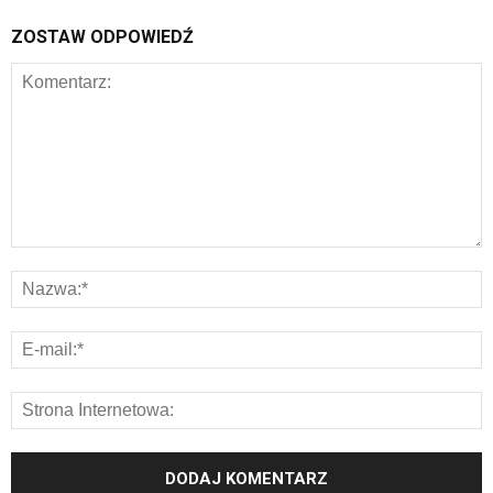
ZOSTAW ODPOWIEDŹ