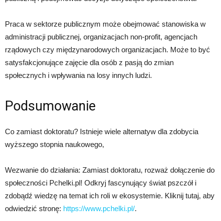
Praca w sektorze publicznym może obejmować stanowiska w
administracji publicznej, organizacjach non-profit, agencjach
rządowych czy międzynarodowych organizacjach. Może to być
satysfakcjonujące zajęcie dla osób z pasją do zmian
społecznych i wpływania na losy innych ludzi.
Podsumowanie
Co zamiast doktoratu? Istnieje wiele alternatyw dla zdobycia
wyższego stopnia naukowego,
Wezwanie do działania: Zamiast doktoratu, rozważ dołączenie do
społeczności Pchelki.pl! Odkryj fascynujący świat pszczół i
zdobądź wiedzę na temat ich roli w ekosystemie. Kliknij tutaj, aby
odwiedzić stronę:
https://www.pchelki.pl/
.