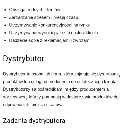
Obsługa trudnych klientów
Zarządzanie stresem i presją czasu
Utrzymywanie konkurencyjności na rynku
Utrzymywanie wysokiej jakości obsługi klienta
Radzenie sobie z reklamacjami i zwrotami
Dystrybutor
Dystrybutor to osoba lub firma, która zajmuje się dystrybucją
produktów lub usług od producenta do ostatecznego klienta.
Dystrybutorzy są pośrednikami między producentem a
sprzedawcą, którzy pomagają w dostarczaniu produktów do
odpowiednich miejsc i czasów.
Zadania dystrybutora