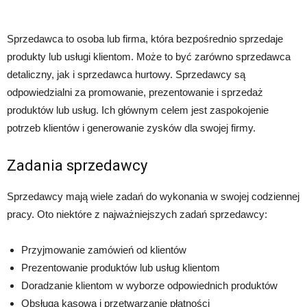
Sprzedawca to osoba lub firma, która bezpośrednio sprzedaje
produkty lub usługi klientom. Może to być zarówno sprzedawca
detaliczny, jak i sprzedawca hurtowy. Sprzedawcy są
odpowiedzialni za promowanie, prezentowanie i sprzedaż
produktów lub usług. Ich głównym celem jest zaspokojenie
potrzeb klientów i generowanie zysków dla swojej firmy.
Zadania sprzedawcy
Sprzedawcy mają wiele zadań do wykonania w swojej codziennej
pracy. Oto niektóre z najważniejszych zadań sprzedawcy:
Przyjmowanie zamówień od klientów
Prezentowanie produktów lub usług klientom
Doradzanie klientom w wyborze odpowiednich produktów
Obsługa kasowa i przetwarzanie płatności