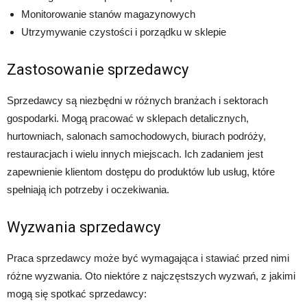
Monitorowanie stanów magazynowych
Utrzymywanie czystości i porządku w sklepie
Zastosowanie sprzedawcy
Sprzedawcy są niezbędni w różnych branżach i sektorach
gospodarki. Mogą pracować w sklepach detalicznych,
hurtowniach, salonach samochodowych, biurach podróży,
restauracjach i wielu innych miejscach. Ich zadaniem jest
zapewnienie klientom dostępu do produktów lub usług, które
spełniają ich potrzeby i oczekiwania.
Wyzwania sprzedawcy
Praca sprzedawcy może być wymagająca i stawiać przed nimi
różne wyzwania. Oto niektóre z najczęstszych wyzwań, z jakimi
mogą się spotkać sprzedawcy: