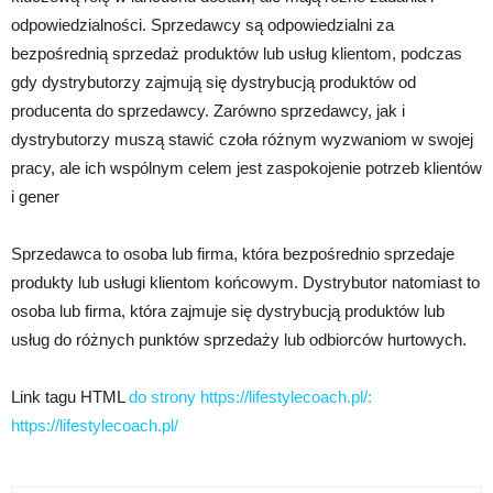
odpowiedzialności. Sprzedawcy są odpowiedzialni za
bezpośrednią sprzedaż produktów lub usług klientom, podczas
gdy dystrybutorzy zajmują się dystrybucją produktów od
producenta do sprzedawcy. Zarówno sprzedawcy, jak i
dystrybutorzy muszą stawić czoła różnym wyzwaniom w swojej
pracy, ale ich wspólnym celem jest zaspokojenie potrzeb klientów
i gener
Sprzedawca to osoba lub firma, która bezpośrednio sprzedaje
produkty lub usługi klientom końcowym. Dystrybutor natomiast to
osoba lub firma, która zajmuje się dystrybucją produktów lub
usług do różnych punktów sprzedaży lub odbiorców hurtowych.
Link tagu HTML
do strony https://lifestylecoach.pl/:
https://lifestylecoach.pl/