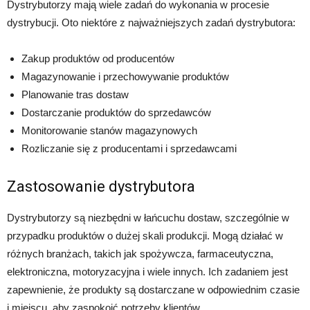
Dystrybutorzy mają wiele zadań do wykonania w procesie
dystrybucji. Oto niektóre z najważniejszych zadań dystrybutora:
Zakup produktów od producentów
Magazynowanie i przechowywanie produktów
Planowanie tras dostaw
Dostarczanie produktów do sprzedawców
Monitorowanie stanów magazynowych
Rozliczanie się z producentami i sprzedawcami
Zastosowanie dystrybutora
Dystrybutorzy są niezbędni w łańcuchu dostaw, szczególnie w
przypadku produktów o dużej skali produkcji. Mogą działać w
różnych branżach, takich jak spożywcza, farmaceutyczna,
elektroniczna, motoryzacyjna i wiele innych. Ich zadaniem jest
zapewnienie, że produkty są dostarczane w odpowiednim czasie
i miejscu, aby zaspokoić potrzeby klientów.