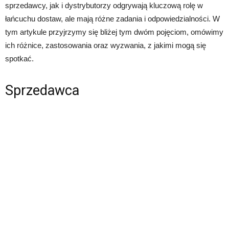
sprzedawcy, jak i dystrybutorzy odgrywają kluczową rolę w
łańcuchu dostaw, ale mają różne zadania i odpowiedzialności. W
tym artykule przyjrzymy się bliżej tym dwóm pojęciom, omówimy
ich różnice, zastosowania oraz wyzwania, z jakimi mogą się
spotkać.
Sprzedawca