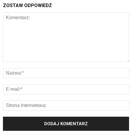
ZOSTAW ODPOWIEDŹ