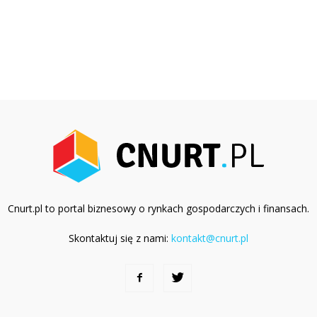
Cnurt.pl to portal biznesowy o rynkach gospodarczych i finansach.
Skontaktuj się z nami:
kontakt@cnurt.pl