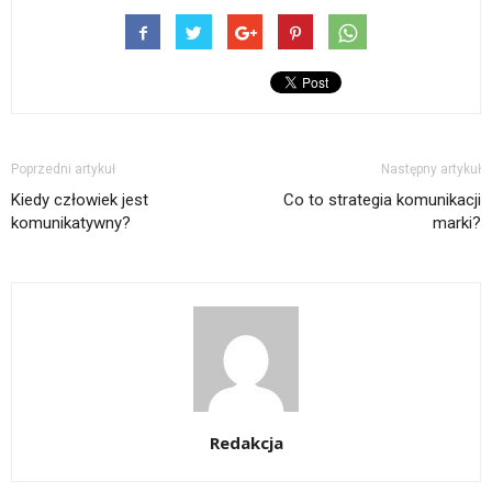
Poprzedni artykuł
Następny artykuł
Kiedy człowiek jest
Co to strategia komunikacji
komunikatywny?
marki?
Redakcja