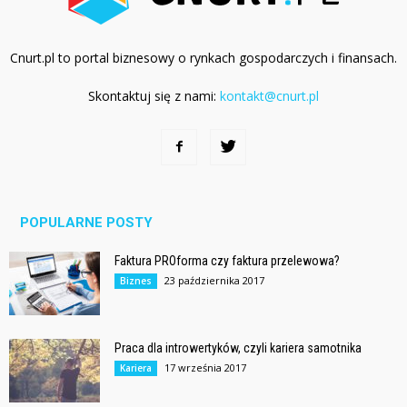
Cnurt.pl to portal biznesowy o rynkach gospodarczych i finansach.
Skontaktuj się z nami:
kontakt@cnurt.pl
POPULARNE POSTY
Faktura PROforma czy faktura przelewowa?
23 października 2017
Biznes
Praca dla introwertyków, czyli kariera samotnika
17 września 2017
Kariera