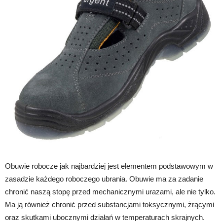
Obuwie robocze jak najbardziej jest elementem podstawowym w
zasadzie każdego roboczego ubrania. Obuwie ma za zadanie
chronić naszą stopę przed mechanicznymi urazami, ale nie tylko.
Ma ją również chronić przed substancjami toksycznymi, żrącymi
oraz skutkami ubocznymi działań w temperaturach skrajnych.