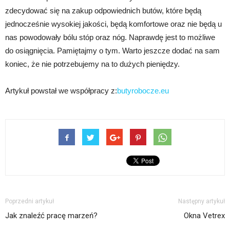
zdecydować się na zakup odpowiednich butów, które będą
jednocześnie wysokiej jakości, będą komfortowe oraz nie będą u
nas powodowały bólu stóp oraz nóg. Naprawdę jest to możliwe
do osiągnięcia. Pamiętajmy o tym. Warto jeszcze dodać na sam
koniec, że nie potrzebujemy na to dużych pieniędzy.
Artykuł powstał we współpracy z:
butyrobocze.eu
Poprzedni artykuł
Następny artykuł
Jak znaleźć pracę marzeń?
Okna Vetrex