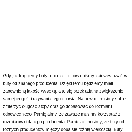
Gdy już kupujemy buty robocze, to powinniśmy zainwestować w
buty od znanego producenta. Dzięki temu będziemy mieli
zapewnioną jakość wysoką, a to się przekłada na zwiększenie
samej długości używania tego obuwia. Na pewno musimy sobie
zmierzyć długość stopy oraz go dopasować do rozmiaru
odpowiedniego. Pamiętajmy, że zawsze musimy korzystać z
rozmiarówki danego producenta. Pamiętać musimy, że buty od
różnych producentów między sobą się różnią wielkością. Buty