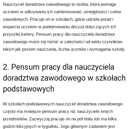
Nauczyciel doradztwa zawodowego to osoba, która pomaga
uczniom w odkrywaniu ich zainteresowań, umiejętności i celów
zawodowych. Pracuje on w szkołach, gdzie udziela porad i
wsparcia uczniom w podejmowaniu decyzji dotyczących ich
przyszłej kariery. Pensum pracy dla nauczyciela doradztwa
zawodowego może się różnić w zależności od wielu czynników,
takich jak poziom nauczania, liczba uczniów i wymagania szkoły.
2. Pensum pracy dla nauczyciela
doradztwa zawodowego w szkołach
podstawowych
W szkołach podstawowych nauczyciel doradztwa zawodowego
często ma mniejsze pensum pracy niż nauczyciele innych
przedmiotów. Zazwyczaj pracuje on na pół etatu lub ma kilka
godzin lekcyjnych w tygodniu. Jego głównym zadaniem jest