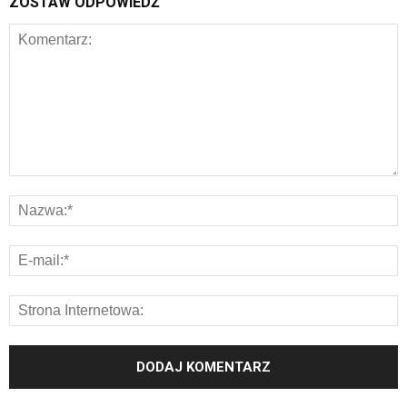
ZOSTAW ODPOWIEDŹ