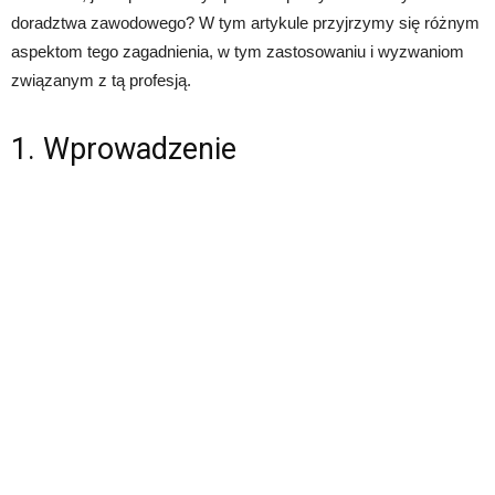
doradztwa zawodowego? W tym artykule przyjrzymy się różnym
aspektom tego zagadnienia, w tym zastosowaniu i wyzwaniom
związanym z tą profesją.
1. Wprowadzenie