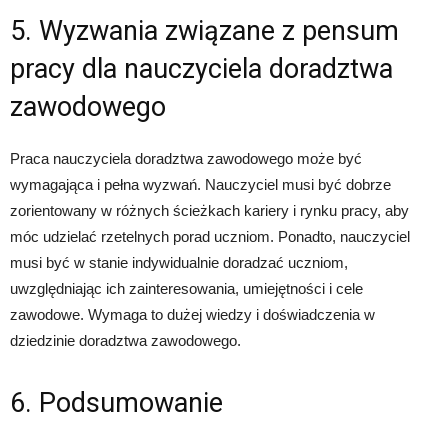
5. Wyzwania związane z pensum
pracy dla nauczyciela doradztwa
zawodowego
Praca nauczyciela doradztwa zawodowego może być
wymagająca i pełna wyzwań. Nauczyciel musi być dobrze
zorientowany w różnych ścieżkach kariery i rynku pracy, aby
móc udzielać rzetelnych porad uczniom. Ponadto, nauczyciel
musi być w stanie indywidualnie doradzać uczniom,
uwzględniając ich zainteresowania, umiejętności i cele
zawodowe. Wymaga to dużej wiedzy i doświadczenia w
dziedzinie doradztwa zawodowego.
6. Podsumowanie