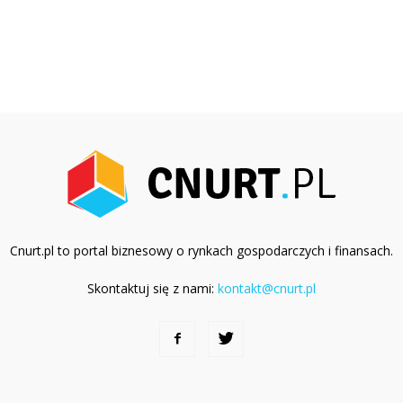
Cnurt.pl to portal biznesowy o rynkach gospodarczych i finansach.
Skontaktuj się z nami:
kontakt@cnurt.pl