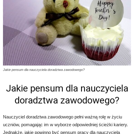
Jakie pensum dla nauczyciela doradztwa zawodowego?
Jakie pensum dla nauczyciela
doradztwa zawodowego?
Nauczyciel doradztwa zawodowego pełni ważną rolę w życiu
uczniów, pomagając im w wyborze odpowiedniej ścieżki kariery.
Jednakże, jakie powinno być pensum pracy dla nauczyciela