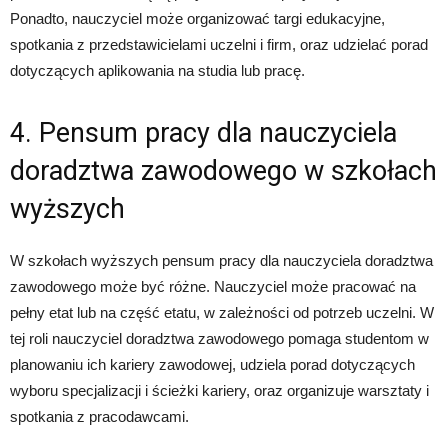
Ponadto, nauczyciel może organizować targi edukacyjne,
spotkania z przedstawicielami uczelni i firm, oraz udzielać porad
dotyczących aplikowania na studia lub pracę.
4. Pensum pracy dla nauczyciela
doradztwa zawodowego w szkołach
wyższych
W szkołach wyższych pensum pracy dla nauczyciela doradztwa
zawodowego może być różne. Nauczyciel może pracować na
pełny etat lub na część etatu, w zależności od potrzeb uczelni. W
tej roli nauczyciel doradztwa zawodowego pomaga studentom w
planowaniu ich kariery zawodowej, udziela porad dotyczących
wyboru specjalizacji i ścieżki kariery, oraz organizuje warsztaty i
spotkania z pracodawcami.