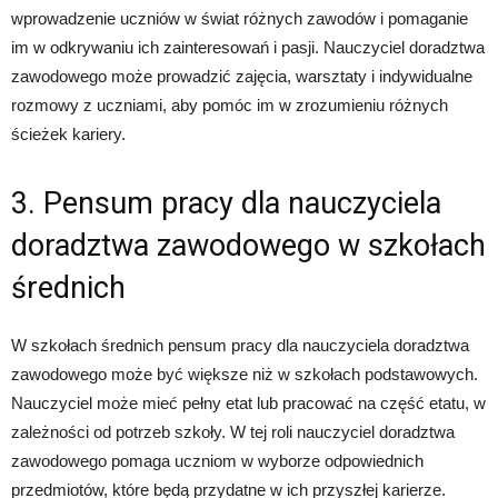
wprowadzenie uczniów w świat różnych zawodów i pomaganie
im w odkrywaniu ich zainteresowań i pasji. Nauczyciel doradztwa
zawodowego może prowadzić zajęcia, warsztaty i indywidualne
rozmowy z uczniami, aby pomóc im w zrozumieniu różnych
ścieżek kariery.
3. Pensum pracy dla nauczyciela
doradztwa zawodowego w szkołach
średnich
W szkołach średnich pensum pracy dla nauczyciela doradztwa
zawodowego może być większe niż w szkołach podstawowych.
Nauczyciel może mieć pełny etat lub pracować na część etatu, w
zależności od potrzeb szkoły. W tej roli nauczyciel doradztwa
zawodowego pomaga uczniom w wyborze odpowiednich
przedmiotów, które będą przydatne w ich przyszłej karierze.