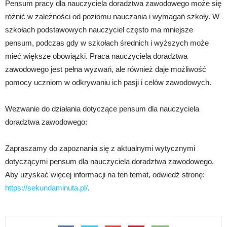
Pensum pracy dla nauczyciela doradztwa zawodowego może się
różnić w zależności od poziomu nauczania i wymagań szkoły. W
szkołach podstawowych nauczyciel często ma mniejsze
pensum, podczas gdy w szkołach średnich i wyższych może
mieć większe obowiązki. Praca nauczyciela doradztwa
zawodowego jest pełna wyzwań, ale również daje możliwość
pomocy uczniom w odkrywaniu ich pasji i celów zawodowych.
Wezwanie do działania dotyczące pensum dla nauczyciela
doradztwa zawodowego:
Zapraszamy do zapoznania się z aktualnymi wytycznymi
dotyczącymi pensum dla nauczyciela doradztwa zawodowego.
Aby uzyskać więcej informacji na ten temat, odwiedź stronę:
https://sekundaminuta.pl/
.