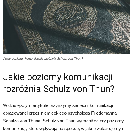
Jakie poziomy komunikacji rozróżnia Schulz von Thun?
Jakie poziomy komunikacji
rozróżnia Schulz von Thun?
W dzisiejszym artykule przyjrzymy się teorii komunikacji
opracowanej przez niemieckiego psychologa Friedemanna
Schulza von Thuna. Schulz von Thun wyróżnił cztery poziomy
komunikacji, które wpływają na sposób, w jaki przekazujemy i