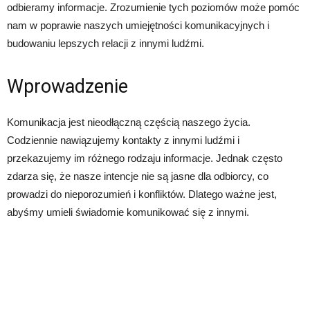
odbieramy informacje. Zrozumienie tych poziomów może pomóc
nam w poprawie naszych umiejętności komunikacyjnych i
budowaniu lepszych relacji z innymi ludźmi.
Wprowadzenie
Komunikacja jest nieodłączną częścią naszego życia.
Codziennie nawiązujemy kontakty z innymi ludźmi i
przekazujemy im różnego rodzaju informacje. Jednak często
zdarza się, że nasze intencje nie są jasne dla odbiorcy, co
prowadzi do nieporozumień i konfliktów. Dlatego ważne jest,
abyśmy umieli świadomie komunikować się z innymi.