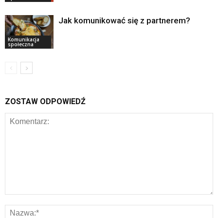
Jak komunikować się z partnerem?
Komunikacja
społeczna
ZOSTAW ODPOWIEDŹ