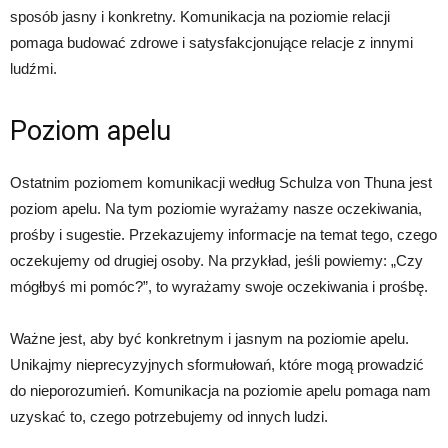
sposób jasny i konkretny. Komunikacja na poziomie relacji
pomaga budować zdrowe i satysfakcjonujące relacje z innymi
ludźmi.
Poziom apelu
Ostatnim poziomem komunikacji według Schulza von Thuna jest
poziom apelu. Na tym poziomie wyrażamy nasze oczekiwania,
prośby i sugestie. Przekazujemy informacje na temat tego, czego
oczekujemy od drugiej osoby. Na przykład, jeśli powiemy: „Czy
mógłbyś mi pomóc?”, to wyrażamy swoje oczekiwania i prośbę.
Ważne jest, aby być konkretnym i jasnym na poziomie apelu.
Unikajmy nieprecyzyjnych sformułowań, które mogą prowadzić
do nieporozumień. Komunikacja na poziomie apelu pomaga nam
uzyskać to, czego potrzebujemy od innych ludzi.