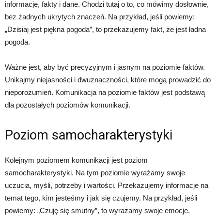
informacje, fakty i dane. Chodzi tutaj o to, co mówimy dosłownie,
bez żadnych ukrytych znaczeń. Na przykład, jeśli powiemy:
„Dzisiaj jest piękna pogoda”, to przekazujemy fakt, że jest ładna
pogoda.
Ważne jest, aby być precyzyjnym i jasnym na poziomie faktów.
Unikajmy niejasności i dwuznaczności, które mogą prowadzić do
nieporozumień. Komunikacja na poziomie faktów jest podstawą
dla pozostałych poziomów komunikacji.
Poziom samocharakterystyki
Kolejnym poziomem komunikacji jest poziom
samocharakterystyki. Na tym poziomie wyrażamy swoje
uczucia, myśli, potrzeby i wartości. Przekazujemy informacje na
temat tego, kim jesteśmy i jak się czujemy. Na przykład, jeśli
powiemy: „Czuję się smutny”, to wyrażamy swoje emocje.