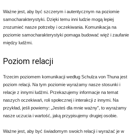
Ważne jest, aby być szczerym i autentycznym na poziomie
samocharakterystyki. Dzięki temu inni ludzie mogą lepiej
zrozumieć nasze potrzeby i oczekiwania. Komunikacja na
poziomie samocharakterystyki pomaga budować więź i zaufanie
między ludźmi.
Poziom relacji
Trzecim poziomem komunikacji według Schulza von Thuna jest
poziom relacji. Na tym poziomie wyrażamy nasze stosunki i
relacje z innymi ludźmi. Przekazujemy informacje na temat
naszych oczekiwań, roli społecznej i interakcji z innymi. Na
przykład, jeśli powiemy: „Jesteś dla mnie ważny”, to wyrażamy
nasze uczucia i wartość, jaką przypisujemy drugiej osobie.
Ważne jest, aby być świadomym swoich relacji i wyrażać je w