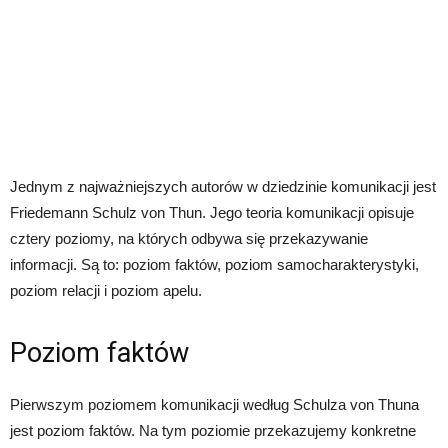
Jednym z najważniejszych autorów w dziedzinie komunikacji jest
Friedemann Schulz von Thun. Jego teoria komunikacji opisuje
cztery poziomy, na których odbywa się przekazywanie
informacji. Są to: poziom faktów, poziom samocharakterystyki,
poziom relacji i poziom apelu.
Poziom faktów
Pierwszym poziomem komunikacji według Schulza von Thuna
jest poziom faktów. Na tym poziomie przekazujemy konkretne