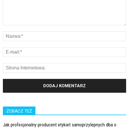
ZOBACZ TEŻ
Jak profesjonalny producent etykiet samoprzylepnych dba o