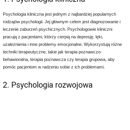
Psychologia kliniczna jest jednym z najbardziej popularnych
rodzajów psychologii. Jej głównym celem jest diagnozowanie i
leczenie zaburzeń psychicznych. Psychologowie kliniczni
pracują z pacjentami, którzy cierpią na depresję, lęki,
uzależnienia i inne problemy emocjonalne. Wykorzystują różne
techniki terapeutyczne, takie jak terapia poznawczo-
behawioralna, terapia poznawcza czy terapia grupowa, aby
pomóc pacjentom w radzeniu sobie z ich problemami.
2. Psychologia rozwojowa