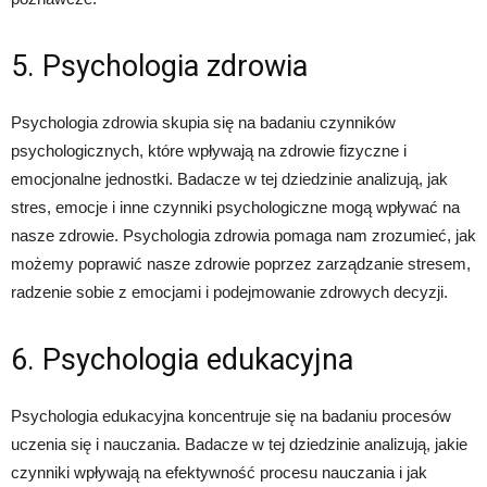
5. Psychologia zdrowia
Psychologia zdrowia skupia się na badaniu czynników
psychologicznych, które wpływają na zdrowie fizyczne i
emocjonalne jednostki. Badacze w tej dziedzinie analizują, jak
stres, emocje i inne czynniki psychologiczne mogą wpływać na
nasze zdrowie. Psychologia zdrowia pomaga nam zrozumieć, jak
możemy poprawić nasze zdrowie poprzez zarządzanie stresem,
radzenie sobie z emocjami i podejmowanie zdrowych decyzji.
6. Psychologia edukacyjna
Psychologia edukacyjna koncentruje się na badaniu procesów
uczenia się i nauczania. Badacze w tej dziedzinie analizują, jakie
czynniki wpływają na efektywność procesu nauczania i jak