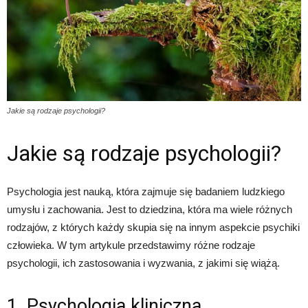
Jakie są rodzaje psychologii?
Jakie są rodzaje psychologii?
Psychologia jest nauką, która zajmuje się badaniem ludzkiego
umysłu i zachowania. Jest to dziedzina, która ma wiele różnych
rodzajów, z których każdy skupia się na innym aspekcie psychiki
człowieka. W tym artykule przedstawimy różne rodzaje
psychologii, ich zastosowania i wyzwania, z jakimi się wiążą.
1. Psychologia kliniczna