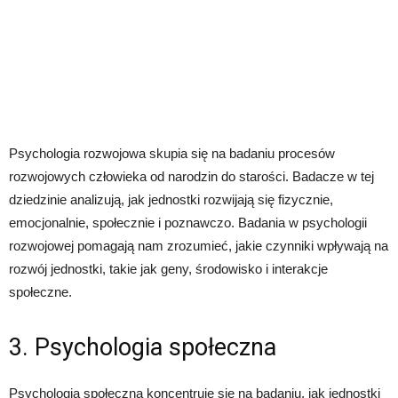
Psychologia rozwojowa skupia się na badaniu procesów
rozwojowych człowieka od narodzin do starości. Badacze w tej
dziedzinie analizują, jak jednostki rozwijają się fizycznie,
emocjonalnie, społecznie i poznawczo. Badania w psychologii
rozwojowej pomagają nam zrozumieć, jakie czynniki wpływają na
rozwój jednostki, takie jak geny, środowisko i interakcje
społeczne.
3. Psychologia społeczna
Psychologia społeczna koncentruje się na badaniu, jak jednostki