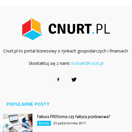
Cnurt.pl to portal biznesowy o rynkach gospodarczych i finansach.
Skontaktuj się z nami:
kontakt@cnurt.pl
POPULARNE POSTY
Faktura PROforma czy faktura przelewowa?
23 października 2017
Biznes