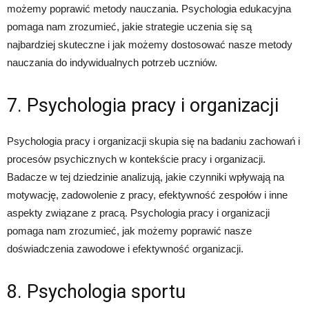
możemy poprawić metody nauczania. Psychologia edukacyjna
pomaga nam zrozumieć, jakie strategie uczenia się są
najbardziej skuteczne i jak możemy dostosować nasze metody
nauczania do indywidualnych potrzeb uczniów.
7. Psychologia pracy i organizacji
Psychologia pracy i organizacji skupia się na badaniu zachowań i
procesów psychicznych w kontekście pracy i organizacji.
Badacze w tej dziedzinie analizują, jakie czynniki wpływają na
motywację, zadowolenie z pracy, efektywność zespołów i inne
aspekty związane z pracą. Psychologia pracy i organizacji
pomaga nam zrozumieć, jak możemy poprawić nasze
doświadczenia zawodowe i efektywność organizacji.
8. Psychologia sportu