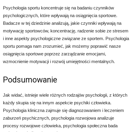
Psychologia sportu koncentruje się na badaniu czynników
psychologicznych, które wpływają na osiągnięcia sportowe.
Badacze w tej dziedzinie analizują, jakie czynniki wpływają na
motywację sportowców, koncentrację, radzenie sobie ze stresem
i inne aspekty psychologiczne związane ze sportem. Psychologia
sportu pomaga nam zrozumieć, jak możemy poprawić nasze
osiągnięcia sportowe poprzez zarządzanie emocjami,
wzmocnienie motywacji i rozwój umiejętności mentalnych.
Podsumowanie
Jak widać, istnieje wiele różnych rodzajów psychologii, z których
każdy skupia się na innym aspekcie psychiki człowieka.
Psychologia kliniczna zajmuje się diagnozowaniem i leczeniem
zaburzeń psychicznych, psychologia rozwojowa analizuje
procesy rozwojowe człowieka, psychologia społeczna bada