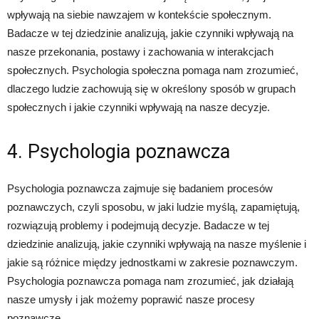
wpływają na siebie nawzajem w kontekście społecznym.
Badacze w tej dziedzinie analizują, jakie czynniki wpływają na
nasze przekonania, postawy i zachowania w interakcjach
społecznych. Psychologia społeczna pomaga nam zrozumieć,
dlaczego ludzie zachowują się w określony sposób w grupach
społecznych i jakie czynniki wpływają na nasze decyzje.
4. Psychologia poznawcza
Psychologia poznawcza zajmuje się badaniem procesów
poznawczych, czyli sposobu, w jaki ludzie myślą, zapamiętują,
rozwiązują problemy i podejmują decyzje. Badacze w tej
dziedzinie analizują, jakie czynniki wpływają na nasze myślenie i
jakie są różnice między jednostkami w zakresie poznawczym.
Psychologia poznawcza pomaga nam zrozumieć, jak działają
nasze umysły i jak możemy poprawić nasze procesy
poznawcze.