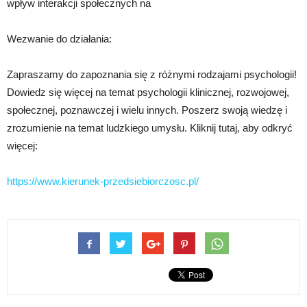
wpływ interakcji społecznych na
Wezwanie do działania:
Zapraszamy do zapoznania się z różnymi rodzajami psychologii!
Dowiedz się więcej na temat psychologii klinicznej, rozwojowej,
społecznej, poznawczej i wielu innych. Poszerz swoją wiedzę i
zrozumienie na temat ludzkiego umysłu. Kliknij tutaj, aby odkryć
więcej:
https://www.kierunek-przedsiebiorczosc.pl/