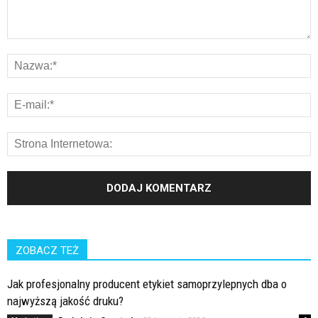
ZOBACZ TEŻ
Jak profesjonalny producent etykiet samoprzylepnych dba o
najwyższą jakość druku?