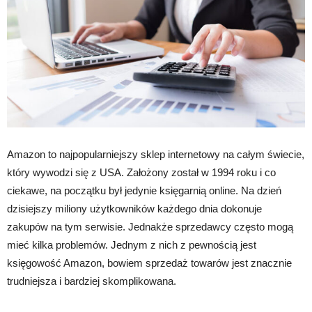
Amazon to najpopularniejszy sklep internetowy na całym świecie,
który wywodzi się z USA. Założony został w 1994 roku i co
ciekawe, na początku był jedynie księgarnią online. Na dzień
dzisiejszy miliony użytkowników każdego dnia dokonuje
zakupów na tym serwisie. Jednakże sprzedawcy często mogą
mieć kilka problemów. Jednym z nich z pewnością jest
księgowość Amazon, bowiem sprzedaż towarów jest znacznie
trudniejsza i bardziej skomplikowana.