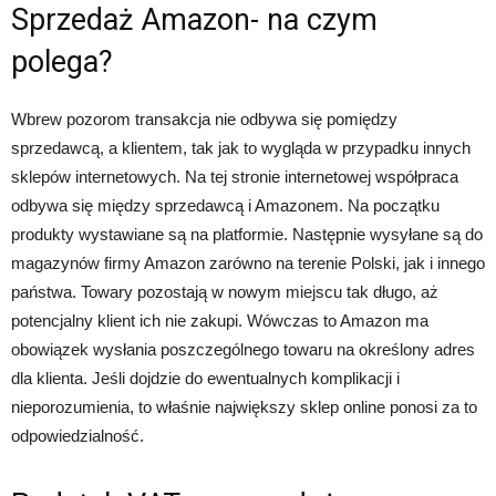
Sprzedaż Amazon- na czym
polega?
Wbrew pozorom transakcja nie odbywa się pomiędzy
sprzedawcą, a klientem, tak jak to wygląda w przypadku innych
sklepów internetowych. Na tej stronie internetowej współpraca
odbywa się między sprzedawcą i Amazonem. Na początku
produkty wystawiane są na platformie. Następnie wysyłane są do
magazynów firmy Amazon zarówno na terenie Polski, jak i innego
państwa. Towary pozostają w nowym miejscu tak długo, aż
potencjalny klient ich nie zakupi. Wówczas to Amazon ma
obowiązek wysłania poszczególnego towaru na określony adres
dla klienta. Jeśli dojdzie do ewentualnych komplikacji i
nieporozumienia, to właśnie największy sklep online ponosi za to
odpowiedzialność.