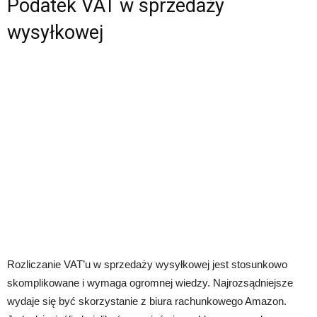
Podatek VAT w sprzedaży
wysyłkowej
Rozliczanie VAT’u w sprzedaży wysyłkowej jest stosunkowo
skomplikowane i wymaga ogromnej wiedzy. Najrozsądniejsze
wydaje się być skorzystanie z biura rachunkowego Amazon.