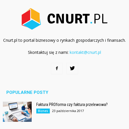
Cnurt.pl to portal biznesowy o rynkach gospodarczych i finansach.
Skontaktuj się z nami:
kontakt@cnurt.pl
POPULARNE POSTY
Faktura PROforma czy faktura przelewowa?
23 października 2017
Biznes